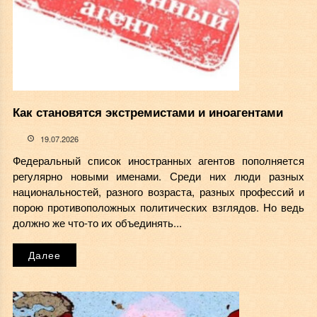
Как становятся экстремистами и иноагентами
19.07.2026
Федеральный список иностранных агентов пополняется
регулярно новыми именами. Среди них люди разных
национальностей, разного возраста, разных профессий и
порою противоположных политических взглядов. Но ведь
должно же что-то их объединять...
Далее