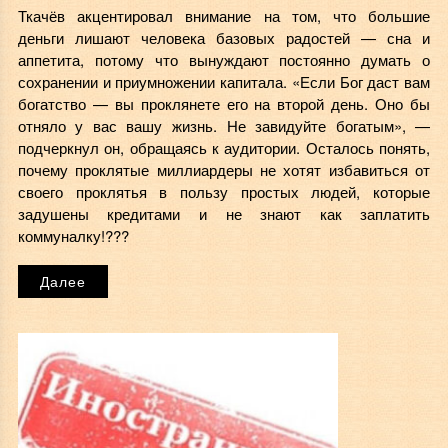
Ткачёв акцентировал внимание на том, что большие
деньги лишают человека базовых радостей — сна и
аппетита, потому что вынуждают постоянно думать о
сохранении и приумножении капитала. «Если Бог даст вам
богатство — вы проклянете его на второй день. Оно бы
отняло у вас вашу жизнь. Не завидуйте богатым», —
подчеркнул он, обращаясь к аудитории. Осталось понять,
почему проклятые миллиардеры не хотят избавиться от
своего проклятья в пользу простых людей, которые
задушены кредитами и не знают как заплатить
коммуналку!???
Далее