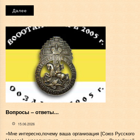
Далее
Вопросы ‒ ответы...
15.06.2026
«Мне интересно,почему ваша организация [Союз Русского