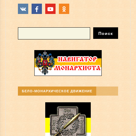
БЕЛО-МОНАРХИЧЕСКОЕ ДВИЖЕНИЕ