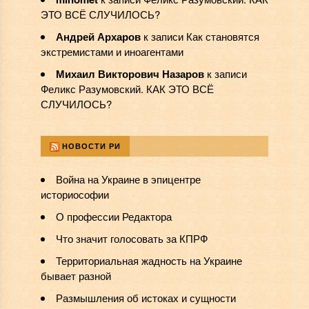
ЭТО ВСЁ СЛУЧИЛОСЬ?
Андрей Архаров
к записи
Как становятся
экстремистами и иноагентами
Михаил Викторович Назаров
к записи
Феликс Разумовский. КАК ЭТО ВСЁ
СЛУЧИЛОСЬ?
НОВОСТИ РИ
Война на Украине в эпицентре
историософии
О профессии Редактора
Что значит голосовать за КПРФ
Территориальная жадность на Украине
бывает разной
Размышления об истоках и сущности