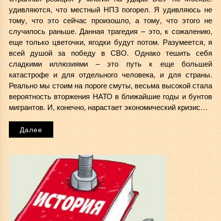
удивляются, что местный НПЗ погорел. Я удивляюсь не
тому, что это сейчас произошло, а тому, что этого не
случилось раньше. Данная трагедия – это, к сожалению,
еще только цветочки, ягодки будут потом. Разумеется, я
всей душой за победу в СВО. Однако тешить себя
сладкими иллюзиями – это путь к еще большей
катастрофе и для отдельного человека, и для страны.
Реально мы стоим на пороге смуты, весьма высокой стала
вероятность вторжения НАТО в ближайшие годы и бунтов
мигрантов. И, конечно, нарастает экономический кризис…
Далее