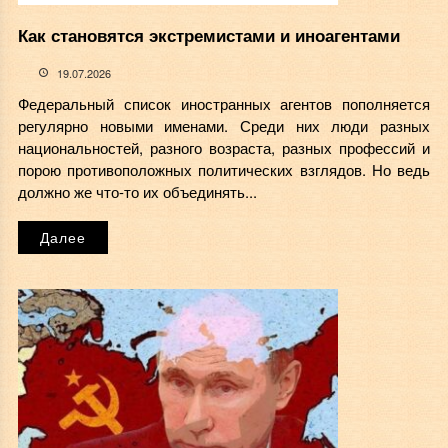
Как становятся экстремистами и иноагентами
19.07.2026
Федеральный список иностранных агентов пополняется
регулярно новыми именами. Среди них люди разных
национальностей, разного возраста, разных профессий и
порою противоположных политических взглядов. Но ведь
должно же что-то их объединять...
Далее