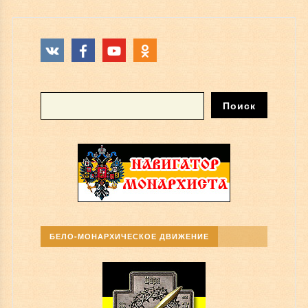
БЕЛО-МОНАРХИЧЕСКОЕ ДВИЖЕНИЕ