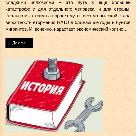
сладкими иллюзиями – это путь к еще большей
катастрофе и для отдельного человека, и для страны.
Реально мы стоим на пороге смуты, весьма высокой стала
вероятность вторжения НАТО в ближайшие годы и бунтов
мигрантов. И, конечно, нарастает экономический кризис…
Далее