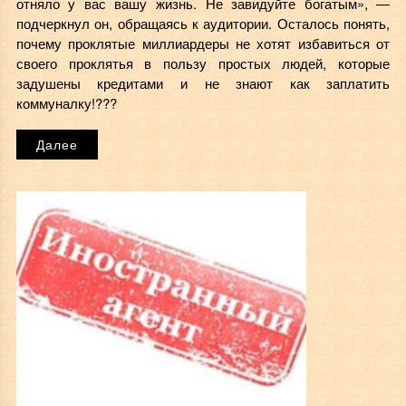
отняло у вас вашу жизнь. Не завидуйте богатым», —
подчеркнул он, обращаясь к аудитории. Осталось понять,
почему проклятые миллиардеры не хотят избавиться от
своего проклятья в пользу простых людей, которые
задушены кредитами и не знают как заплатить
коммуналку!???
Далее