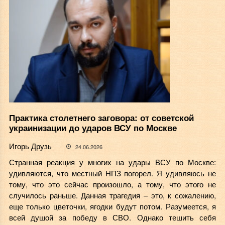
Практика столетнего заговора: от советской
украинизации до ударов ВСУ по Москве
Игорь Друзь
24.06.2026
Странная реакция у многих на удары ВСУ по Москве:
удивляются, что местный НПЗ погорел. Я удивляюсь не
тому, что это сейчас произошло, а тому, что этого не
случилось раньше. Данная трагедия – это, к сожалению,
еще только цветочки, ягодки будут потом. Разумеется, я
всей душой за победу в СВО. Однако тешить себя