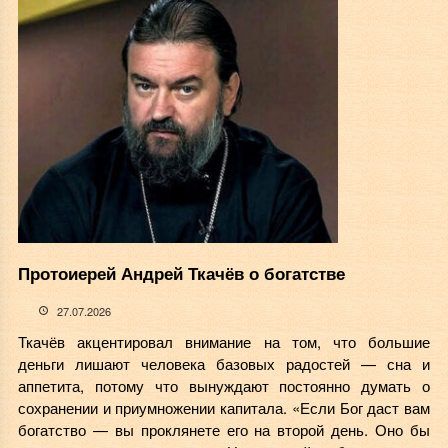
Протоиерей Андрей Ткачёв о богатстве
27.07.2026
Ткачёв акцентировал внимание на том, что большие
деньги лишают человека базовых радостей — сна и
аппетита, потому что вынуждают постоянно думать о
сохранении и приумножении капитала. «Если Бог даст вам
богатство — вы проклянете его на второй день. Оно бы