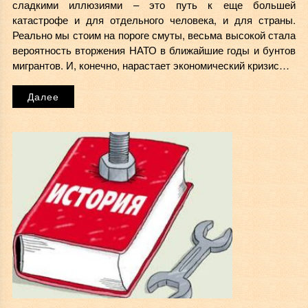
сладкими иллюзиями – это путь к еще большей
катастрофе и для отдельного человека, и для страны.
Реально мы стоим на пороге смуты, весьма высокой стала
вероятность вторжения НАТО в ближайшие годы и бунтов
мигрантов. И, конечно, нарастает экономический кризис…
Далее