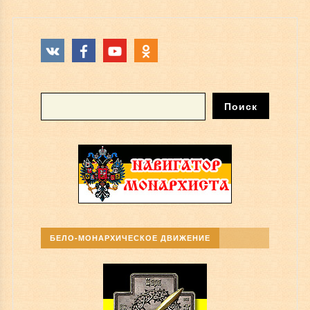
БЕЛО-МОНАРХИЧЕСКОЕ ДВИЖЕНИЕ