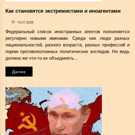
Как становятся экстремистами и иноагентами
19.07.2026
Федеральный список иностранных агентов пополняется
регулярно новыми именами. Среди них люди разных
национальностей, разного возраста, разных профессий и
порою противоположных политических взглядов. Но ведь
должно же что-то их объединять...
Далее