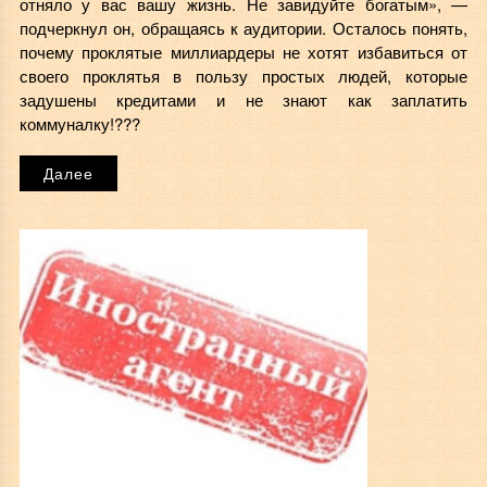
отняло у вас вашу жизнь. Не завидуйте богатым», —
подчеркнул он, обращаясь к аудитории. Осталось понять,
почему проклятые миллиардеры не хотят избавиться от
своего проклятья в пользу простых людей, которые
задушены кредитами и не знают как заплатить
коммуналку!???
Далее