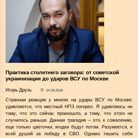
Практика столетнего заговора: от советской
украинизации до ударов ВСУ по Москве
Игорь Друзь
24.06.2026
Странная реакция у многих на удары ВСУ по Москве:
удивляются, что местный НПЗ погорел. Я удивляюсь не
тому, что это сейчас произошло, а тому, что этого не
случилось раньше. Данная трагедия – это, к сожалению,
еще только цветочки, ягодки будут потом. Разумеется, я
всей душой за победу в СВО. Однако тешить себя