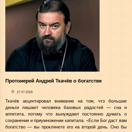
Протоиерей Андрей Ткачёв о богатстве
27.07.2026
Ткачёв акцентировал внимание на том, что большие
деньги лишают человека базовых радостей — сна и
аппетита, потому что вынуждают постоянно думать о
сохранении и приумножении капитала. «Если Бог даст вам
богатство — вы проклянете его на второй день. Оно бы