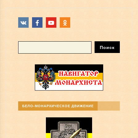
БЕЛО-МОНАРХИЧЕСКОЕ ДВИЖЕНИЕ