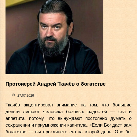
Протоиерей Андрей Ткачёв о богатстве
27.07.2026
Ткачёв акцентировал внимание на том, что большие
деньги лишают человека базовых радостей — сна и
аппетита, потому что вынуждают постоянно думать о
сохранении и приумножении капитала. «Если Бог даст вам
богатство — вы проклянете его на второй день. Оно бы