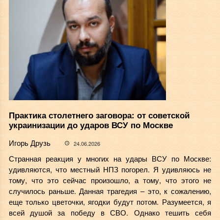
Практика столетнего заговора: от советской
украинизации до ударов ВСУ по Москве
Игорь Друзь
24.06.2026
Странная реакция у многих на удары ВСУ по Москве:
удивляются, что местный НПЗ погорел. Я удивляюсь не
тому, что это сейчас произошло, а тому, что этого не
случилось раньше. Данная трагедия – это, к сожалению,
еще только цветочки, ягодки будут потом. Разумеется, я
всей душой за победу в СВО. Однако тешить себя