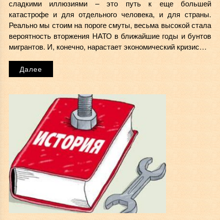
сладкими иллюзиями – это путь к еще большей
катастрофе и для отдельного человека, и для страны.
Реально мы стоим на пороге смуты, весьма высокой стала
вероятность вторжения НАТО в ближайшие годы и бунтов
мигрантов. И, конечно, нарастает экономический кризис…
Далее