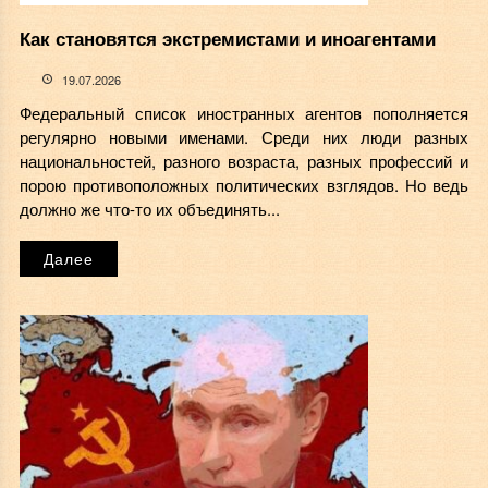
Как становятся экстремистами и иноагентами
19.07.2026
Федеральный список иностранных агентов пополняется
регулярно новыми именами. Среди них люди разных
национальностей, разного возраста, разных профессий и
порою противоположных политических взглядов. Но ведь
должно же что-то их объединять...
Далее