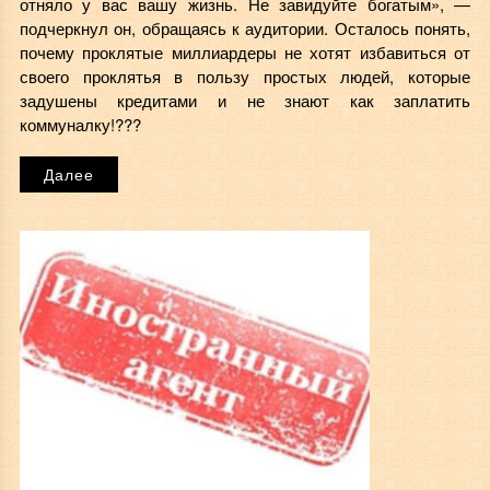
отняло у вас вашу жизнь. Не завидуйте богатым», —
подчеркнул он, обращаясь к аудитории. Осталось понять,
почему проклятые миллиардеры не хотят избавиться от
своего проклятья в пользу простых людей, которые
задушены кредитами и не знают как заплатить
коммуналку!???
Далее