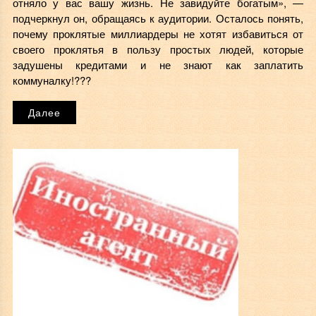
отняло у вас вашу жизнь. Не завидуйте богатым», —
подчеркнул он, обращаясь к аудитории. Осталось понять,
почему проклятые миллиардеры не хотят избавиться от
своего проклятья в пользу простых людей, которые
задушены кредитами и не знают как заплатить
коммуналку!???
Далее