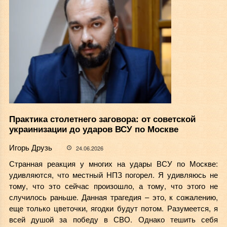
Практика столетнего заговора: от советской
украинизации до ударов ВСУ по Москве
Игорь Друзь
24.06.2026
Странная реакция у многих на удары ВСУ по Москве:
удивляются, что местный НПЗ погорел. Я удивляюсь не
тому, что это сейчас произошло, а тому, что этого не
случилось раньше. Данная трагедия – это, к сожалению,
еще только цветочки, ягодки будут потом. Разумеется, я
всей душой за победу в СВО. Однако тешить себя