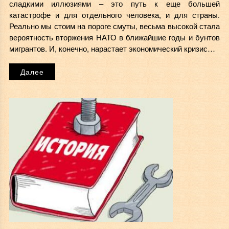
сладкими иллюзиями – это путь к еще большей
катастрофе и для отдельного человека, и для страны.
Реально мы стоим на пороге смуты, весьма высокой стала
вероятность вторжения НАТО в ближайшие годы и бунтов
мигрантов. И, конечно, нарастает экономический кризис…
Далее