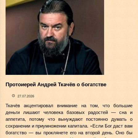
Протоиерей Андрей Ткачёв о богатстве
27.07.2026
Ткачёв акцентировал внимание на том, что большие
деньги лишают человека базовых радостей — сна и
аппетита, потому что вынуждают постоянно думать о
сохранении и приумножении капитала. «Если Бог даст вам
богатство — вы проклянете его на второй день. Оно бы