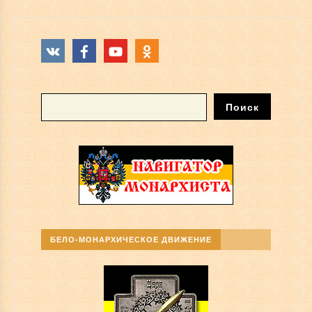
БЕЛО-МОНАРХИЧЕСКОЕ ДВИЖЕНИЕ