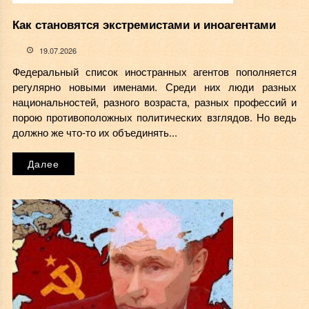
Как становятся экстремистами и иноагентами
19.07.2026
Федеральный список иностранных агентов пополняется
регулярно новыми именами. Среди них люди разных
национальностей, разного возраста, разных профессий и
порою противоположных политических взглядов. Но ведь
должно же что-то их объединять...
Далее