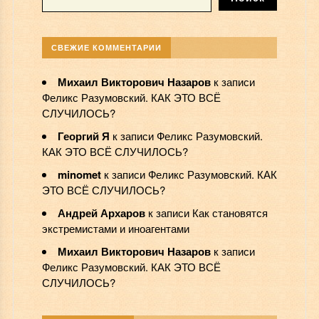
СВЕЖИЕ КОММЕНТАРИИ
Михаил Викторович Назаров
к записи
Феликс Разумовский. КАК ЭТО ВСЁ
СЛУЧИЛОСЬ?
Георгий Я
к записи
Феликс Разумовский.
КАК ЭТО ВСЁ СЛУЧИЛОСЬ?
minomet
к записи
Феликс Разумовский. КАК
ЭТО ВСЁ СЛУЧИЛОСЬ?
Андрей Архаров
к записи
Как становятся
экстремистами и иноагентами
Михаил Викторович Назаров
к записи
Феликс Разумовский. КАК ЭТО ВСЁ
СЛУЧИЛОСЬ?