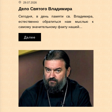
29.07.2026
Дело Святого Владимира
Сегодня, в день памяти св. Владимира,
естественно обратиться нам мыслью к
самому значительному факту нашей...
Далее