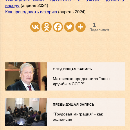
народу
(апрель 2024)
Как преподавать историю
(апрель 2024)
1
Поделился
СЛЕДУЮЩАЯ ЗАПИСЬ
Матвиенко предложила "опыт
дружбы в СССР"...
ПРЕДЫДУЩАЯ ЗАПИСЬ
"Трудовая миграция" - как
экспансия