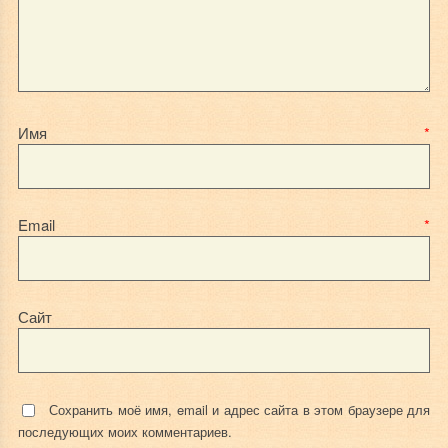
Имя
*
Email
*
Сайт
Сохранить моё имя, email и адрес сайта в этом браузере для
последующих моих комментариев.