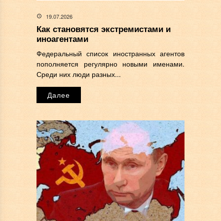
19.07.2026
Как становятся экстремистами и
иноагентами
Федеральный список иностранных агентов
пополняется регулярно новыми именами.
Среди них люди разных...
Далее