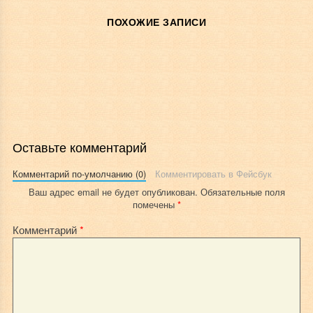
ПОХОЖИЕ ЗАПИСИ
Оставьте комментарий
Комментарий по-умолчанию (0)
Комментировать в Фейсбук
Ваш адрес email не будет опубликован.
Обязательные поля
помечены
*
Комментарий
*