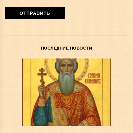
ПОСЛЕДНИЕ НОВОСТИ