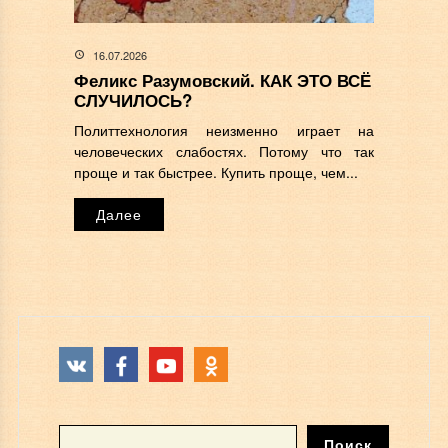
16.07.2026
Феликс Разумовский. КАК ЭТО ВСЁ
СЛУЧИЛОСЬ?
Политтехнология неизменно играет на
человеческих слабостях. Потому что так
проще и так быстрее. Купить проще, чем...
Далее