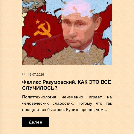
16.07.2026
Феликс Разумовский. КАК ЭТО ВСЁ
СЛУЧИЛОСЬ?
Политтехнология неизменно играет на
человеческих слабостях. Потому что так
проще и так быстрее. Купить проще, чем...
Далее