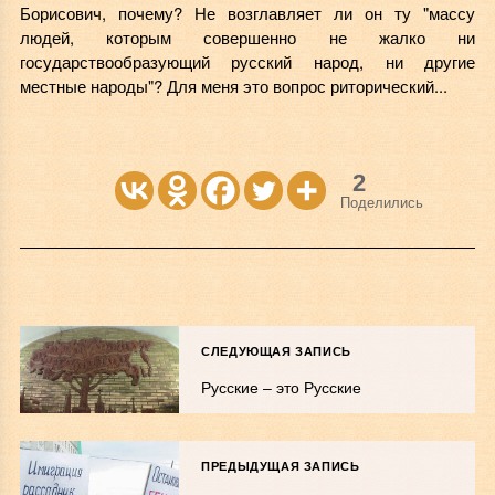
Борисович, почему? Не возглавляет ли он ту "массу
людей, которым совершенно не жалко ни
государствообразующий русский народ, ни другие
местные народы"? Для меня это вопрос риторический...
2
Поделились
СЛЕДУЮЩАЯ ЗАПИСЬ
Русские ‒ это Русские
ПРЕДЫДУЩАЯ ЗАПИСЬ