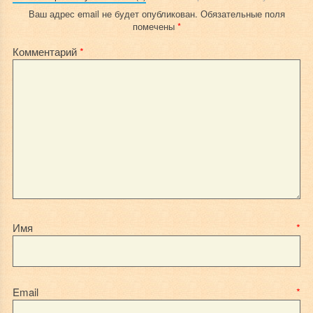
Ваш адрес email не будет опубликован.
Обязательные поля
помечены
*
Комментарий
*
Имя
*
Email
*