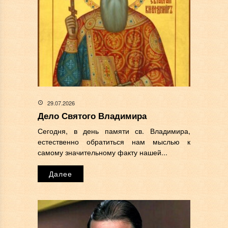
29.07.2026
Дело Святого Владимира
Сегодня, в день памяти св. Владимира,
естественно обратиться нам мыслью к
самому значительному факту нашей...
Далее