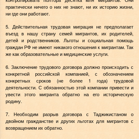
практически ничего о них не знают, ни их историю жизни,
ни где они работают.
5. Действительная трудовая миграция не предполагает
въезд в нашу страну семей мигрантов, их родителей,
детей и родственников. Льготы и социальная помощь
граждан РФ не имеют никакого отношения к мигрантам. Так
же как образовательные и медицинские услуги.
6. Заключение трудового договора должно происходить с
конкретной российской компанией, с обозначением
конкретных сроков (не более 1 года) трудовой
деятельности. С обязанностью этой компании привести и
увести этого мигранта обратно на его историческую
родину.
7. Необходим разрыв договора с Таджикистаном о
двойном гражданстве и других льготах для мигрантов с
возвращением их обратно.