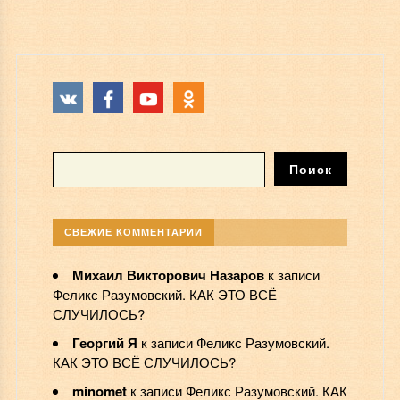
СВЕЖИЕ КОММЕНТАРИИ
Михаил Викторович Назаров
к записи
Феликс Разумовский. КАК ЭТО ВСЁ
СЛУЧИЛОСЬ?
Георгий Я
к записи
Феликс Разумовский.
КАК ЭТО ВСЁ СЛУЧИЛОСЬ?
minomet
к записи
Феликс Разумовский. КАК