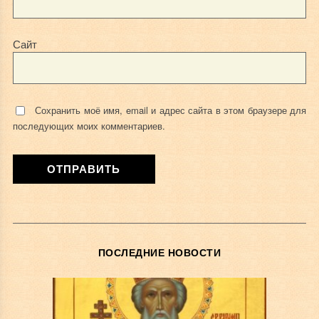
Сайт
Сохранить моё имя, email и адрес сайта в этом браузере для
последующих моих комментариев.
ПОСЛЕДНИЕ НОВОСТИ