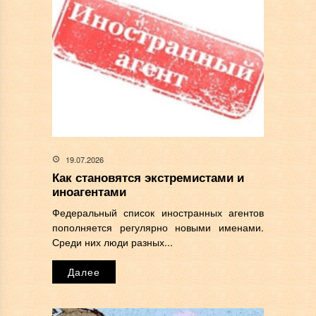
19.07.2026
Как становятся экстремистами и
иноагентами
Федеральный список иностранных агентов
пополняется регулярно новыми именами.
Среди них люди разных...
Далее