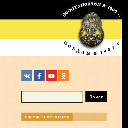
СВЕЖИЕ КОММЕНТАРИИ