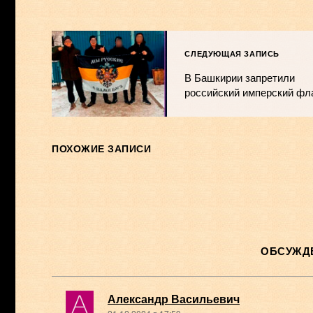
СЛЕДУЮЩАЯ ЗАПИСЬ
В Башкирии запретили
российский имперский фл
ПОХОЖИЕ ЗАПИСИ
ОБСУЖДЕ
Александр Васильевич