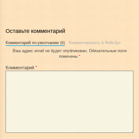
Оставьте комментарий
Комментарий по-умолчанию (0)
Комментировать в Фейсбук
Ваш адрес email не будет опубликован.
Обязательные поля
помечены
*
Комментарий
*