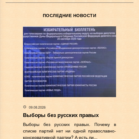
ПОСЛЕДНИЕ НОВОСТИ
09.08.2026
Выборы без русских правых
Выборы без русских правых. Почему в
списке партий нет ни одной православно-
консервативной партии? А есть ли...