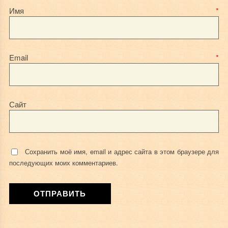
Имя
*
Email
*
Сайт
Сохранить моё имя, email и адрес сайта в этом браузере для
последующих моих комментариев.