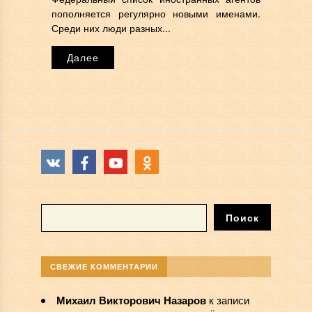
пополняется регулярно новыми именами.
Среди них люди разных...
Далее
СВЕЖИЕ КОММЕНТАРИИ
Михаил Викторович Назаров
к записи