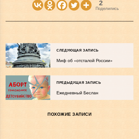
2
Поделились
СЛЕДУЮЩАЯ ЗАПИСЬ
Миф об «отсталой России»
ПРЕДЫДУЩАЯ ЗАПИСЬ
Ежедневный Беслан
ПОХОЖИЕ ЗАПИСИ