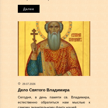
Далее
29.07.2026
Дело Святого Владимира
Сегодня, в день памяти св. Владимира,
естественно обратиться нам мыслью к
самому значительному факту нашей...