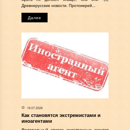
Древнерусские новости. Протоиерей...
Далее
19.07.2026
Как становятся экстремистами и
иноагентами
Федеральный список иностранных агентов