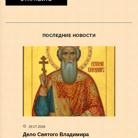
ПОСЛЕДНИЕ НОВОСТИ
29.07.2026
Дело Святого Владимира