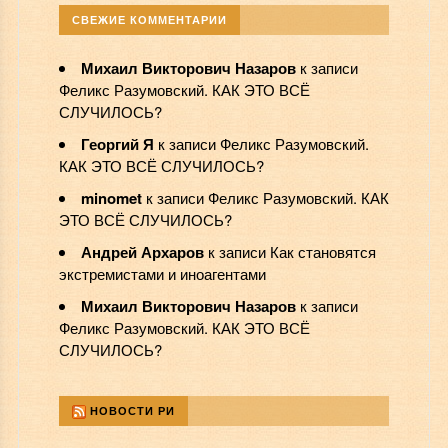
СВЕЖИЕ КОММЕНТАРИИ
Михаил Викторович Назаров
к записи
Феликс Разумовский. КАК ЭТО ВСЁ
СЛУЧИЛОСЬ?
Георгий Я
к записи
Феликс Разумовский.
КАК ЭТО ВСЁ СЛУЧИЛОСЬ?
minomet
к записи
Феликс Разумовский. КАК
ЭТО ВСЁ СЛУЧИЛОСЬ?
Андрей Архаров
к записи
Как становятся
экстремистами и иноагентами
Михаил Викторович Назаров
к записи
Феликс Разумовский. КАК ЭТО ВСЁ
СЛУЧИЛОСЬ?
НОВОСТИ РИ