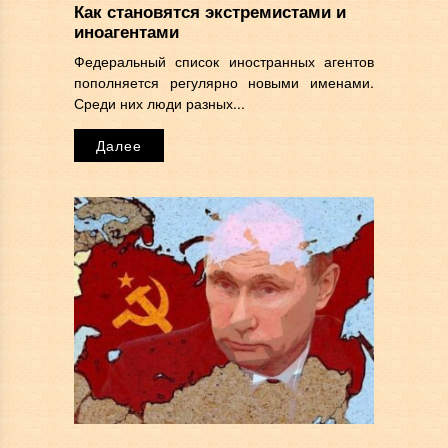
Как становятся экстремистами и
иноагентами
Федеральный список иностранных агентов
пополняется регулярно новыми именами.
Среди них люди разных...
Далее