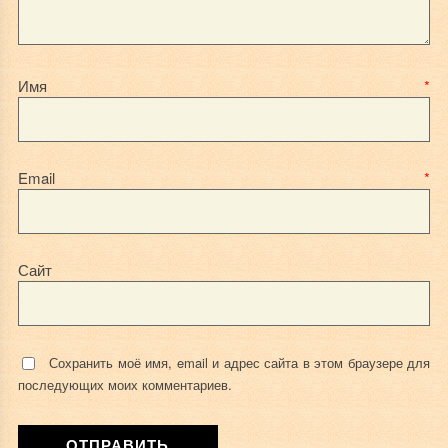
Имя
*
Email
*
Сайт
Сохранить моё имя, email и адрес сайта в этом браузере для
последующих моих комментариев.