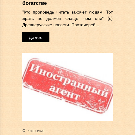
богатстве
"Кто проповедь читать захочет людям, Тот
жрать не должен слаще, чем они" (с)
Древнерусские новости. Протоиерей...
Далее
19.07.2026