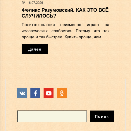
16.07.2026
Феликс Разумовский. КАК ЭТО ВСЁ
СЛУЧИЛОСЬ?
Политтехнология неизменно играет на
человеческих слабостях. Потому что так
проще и так быстрее. Купить проще, чем...
Далее