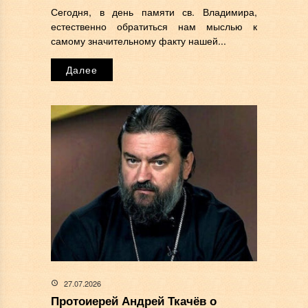
Сегодня, в день памяти св. Владимира,
естественно обратиться нам мыслью к
самому значительному факту нашей...
Далее
27.07.2026
Протоиерей Андрей Ткачёв о