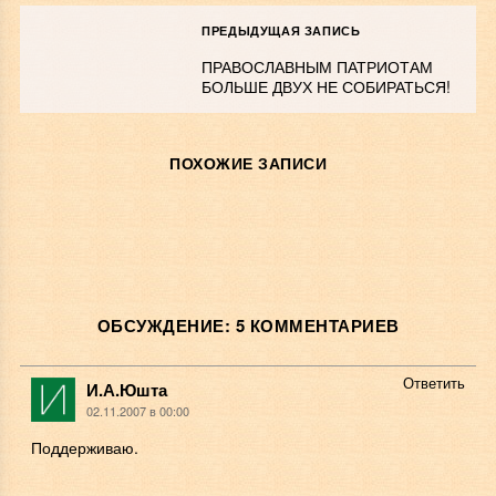
ПРЕДЫДУЩАЯ ЗАПИСЬ
ПРАВОСЛАВНЫМ ПАТРИОТАМ
БОЛЬШЕ ДВУХ НЕ СОБИРАТЬСЯ!
ПОХОЖИЕ ЗАПИСИ
ОБСУЖДЕНИЕ: 5 КОММЕНТАРИЕВ
Ответить
И.А.Юшта
02.11.2007 в 00:00
Поддерживаю.