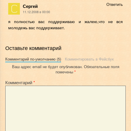
Ответить
Сергей
11.12.2008 в 00:00
я полностью вас поддерживаю и жалею,что не вся
молодежь вас поддерживает.
Оставьте комментарий
Комментарий по-умолчанию (5)
Комментировать в Фейсбук
Ваш адрес email не будет опубликован.
Обязательные поля
помечены
*
Комментарий
*