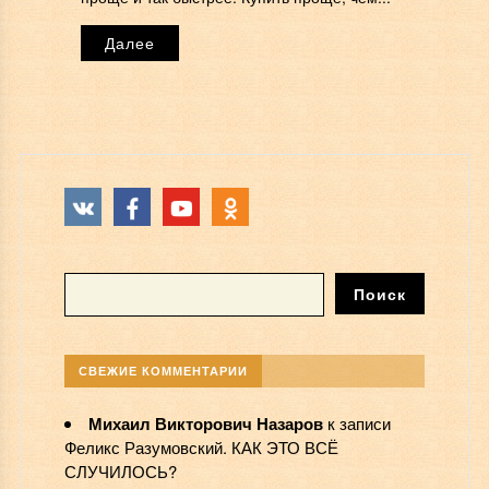
Далее
СВЕЖИЕ КОММЕНТАРИИ
Михаил Викторович Назаров
к записи
Феликс Разумовский. КАК ЭТО ВСЁ
СЛУЧИЛОСЬ?