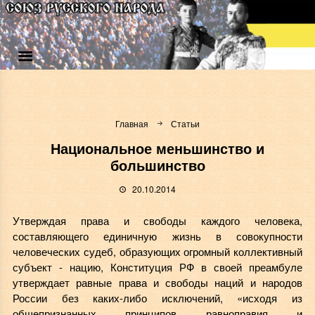
Главная
Статьи
Национальное меньшинство и
большинство
20.10.2014
Утверждая права и свободы каждого человека,
составляющего единичную жизнь в совокупности
человеческих судеб, образующих огромный коллективный
субъект - нацию, Конституция РФ в своей преамбуле
утверждает равные права и свободы наций и народов
России без каких-либо исключений, «исходя из
общепризнанных принципов равноправия и