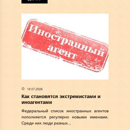
19.07.2026
Как становятся экстремистами и
иноагентами
Федеральный список иностранных агентов
пополняется регулярно новыми именами.
Среди них люди разных...