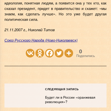
идеология, понятная людям, а появится она у тех кто, как
сказал президент, придет в правительство и скажет: «мы
знаем, как сделать лучше». Но это уже будет другая
политическая сила.
21.11.2007 г., Николай Титов
Союз Русского Народа (Ново-Николаевск)
0
Поделились
СЛЕДУЮЩАЯ ЗАПИСЬ
Будет ли в России «оранжевая
революция»?