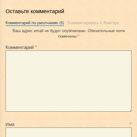
Оставьте комментарий
Комментарий по-умолчанию (5)
Комментировать в Фейсбук
Ваш адрес email не будет опубликован.
Обязательные поля
помечены
*
Комментарий
*
Имя
*