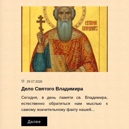
29.07.2026
Дело Святого Владимира
Сегодня, в день памяти св. Владимира,
естественно обратиться нам мыслью к
самому значительному факту нашей...
Далее