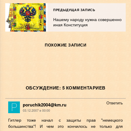
ПРЕДЫДУЩАЯ ЗАПИСЬ
Нашему народу нужна совершенно
иная Конституция
ПОХОЖИЕ ЗАПИСИ
ОБСУЖДЕНИЕ: 5 КОММЕНТАРИЕВ
Ответить
poruchik2004@km.ru
03.12.2007 в 00:00
Гитлер тоже начал с защиты прав "немецкого
большинства"! И чем это кончилось не только для