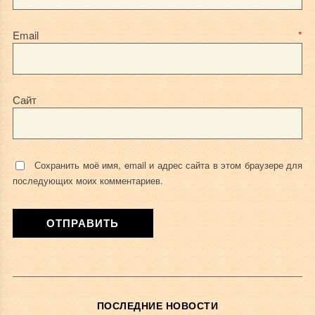
Email
*
Сайт
Сохранить моё имя, email и адрес сайта в этом браузере для
последующих моих комментариев.
ПОСЛЕДНИЕ НОВОСТИ