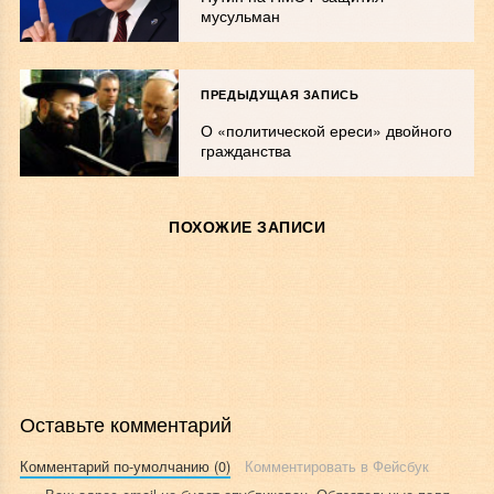
мусульман
ПРЕДЫДУЩАЯ ЗАПИСЬ
О «политической ереси» двойного
гражданства
ПОХОЖИЕ ЗАПИСИ
Оставьте комментарий
Комментарий по-умолчанию (0)
Комментировать в Фейсбук