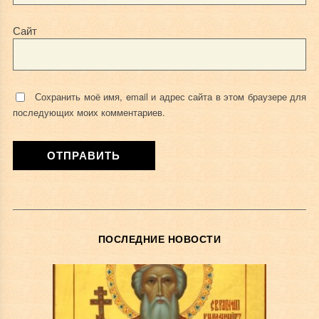
Сайт
Сохранить моё имя, email и адрес сайта в этом браузере для
последующих моих комментариев.
ПОСЛЕДНИЕ НОВОСТИ