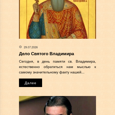
29.07.2026
Дело Святого Владимира
Сегодня, в день памяти св. Владимира,
естественно обратиться нам мыслью к
самому значительному факту нашей...
Далее