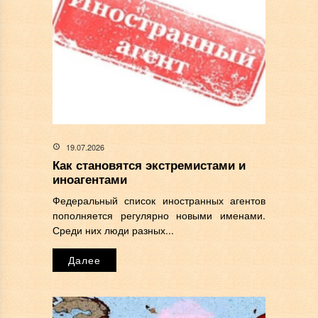
19.07.2026
Как становятся экстремистами и
иноагентами
Федеральный список иностранных агентов
пополняется регулярно новыми именами.
Среди них люди разных...
Далее