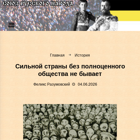
Главная
История
Сильной страны без полноценного
общества не бывает
Феликс Разумовский
04.06.2026