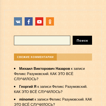
СВЕЖИЕ КОММЕНТАРИИ
Михаил Викторович Назаров
к записи
Феликс Разумовский. КАК ЭТО ВСЁ
СЛУЧИЛОСЬ?
Георгий Я
к записи
Феликс Разумовский.
КАК ЭТО ВСЁ СЛУЧИЛОСЬ?
minomet
к записи
Феликс Разумовский. КАК
ЭТО ВСЁ СЛУЧИЛОСЬ?