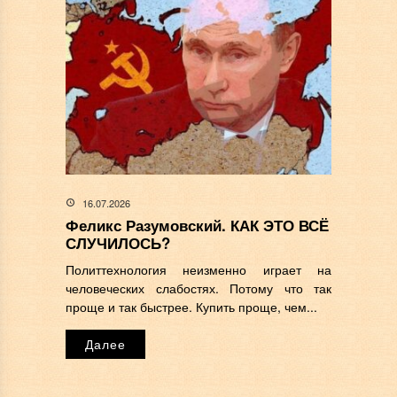
16.07.2026
Феликс Разумовский. КАК ЭТО ВСЁ
СЛУЧИЛОСЬ?
Политтехнология неизменно играет на
человеческих слабостях. Потому что так
проще и так быстрее. Купить проще, чем...
Далее