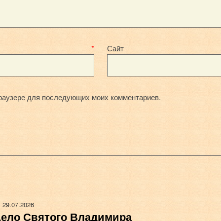
mail
*
Сайт
 браузере для последующих моих комментариев.
29.07.2026
ело Святого Владимира