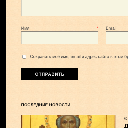
Имя
*
E
Сохранить моё имя, email и адрес сайта в этом
ПОСЛЕДНИЕ НОВОСТИ
Д